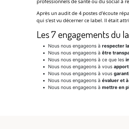
professionnels de santé ou du social à r
Après un audit de 4 postes d’écoute répar
qui s’est vu décerner ce label. Il était at
Les 7 engagements du la
Nous nous engageons à
respecter la
Nous nous engageons à
être transp
Nous nous engageons à ce que les
i
Nous nous engageons à vous
apport
Nous nous engageons à vous
garant
Nous nous engageons à
évaluer et à
Nous nous engageons à
mettre en p