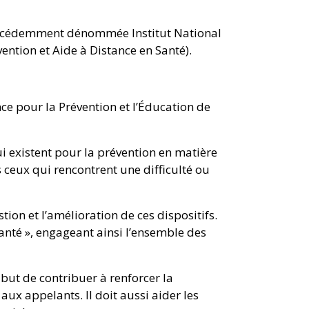
précédemment dénommée Institut National
ention et Aide à Distance en Santé).
ce pour la Prévention et l’Éducation de
qui existent pour la prévention en matière
s ceux qui rencontrent une difficulté ou
on et l’amélioration de ces dispositifs.
anté », engageant ainsi l’ensemble des
but de contribuer à renforcer la
ux appelants. Il doit aussi aider les