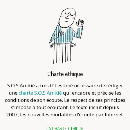
Charte éthique
S.O.S Amitié a très tôt estimé nécessaire de rédiger
une
charte S.O.S Amitié
qui encadre et précise les
conditions de son écoute. Le respect de ses principes
s’impose à tout écoutant. Le texte inclut depuis
2007, les nouvelles modalités d’écoute par Internet.
LA CHARTE ÉTHIQUE