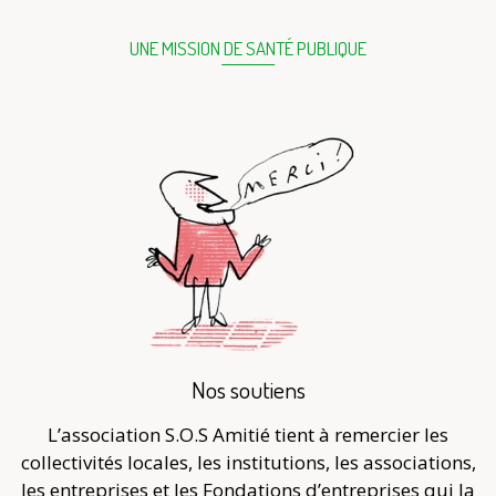
UNE MISSION DE SANTÉ PUBLIQUE
Nos soutiens
L’association S.O.S Amitié tient à remercier les
collectivités locales, les institutions, les associations,
les entreprises et les Fondations d’entreprises qui la