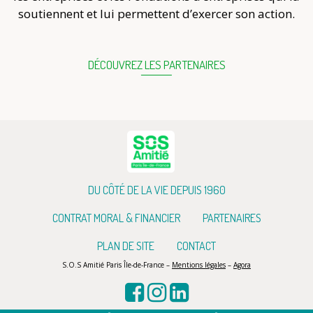
soutiennent et lui permettent d’exercer son action.
DÉCOUVREZ LES PARTENAIRES
DU CÔTÉ DE LA VIE DEPUIS 1960
CONTRAT MORAL & FINANCIER
PARTENAIRES
PLAN DE SITE
CONTACT
S.O.S Amitié Paris Île-de-France –
Mentions légales
–
Agora