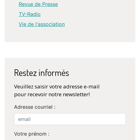
Revue de Presse
TV-Radio
Vie de l'association
Restez informés
Veuillez saisir votre adresse e-mail
pour recevoir notre newsletter!
Adresse courriel :
Votre prénom :