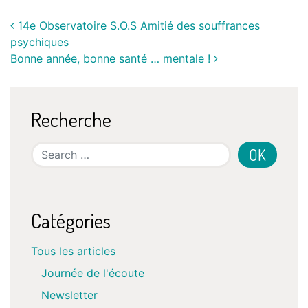
14e Observatoire S.O.S Amitié des souffrances
psychiques
Bonne année, bonne santé … mentale !
Recherche
Search
Catégories
Tous les articles
Journée de l'écoute
Newsletter