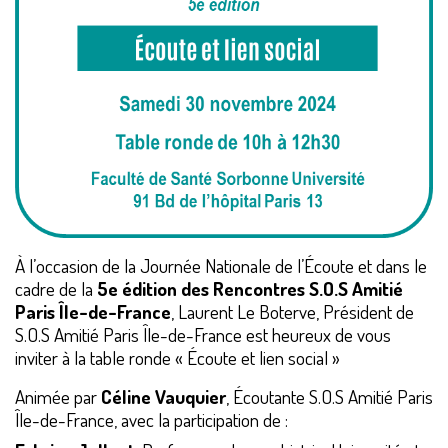
À l’occasion de la Journée Nationale de l’Écoute et dans le
cadre de la
5e édition des Rencontres S.O.S Amitié
Paris Île-de-France
, Laurent Le Boterve, Président de
S.O.S Amitié Paris Île-de-France est heureux de vous
inviter à la table ronde « Écoute et lien social »
Animée par
Céline Vauquier
, Écoutante S.O.S Amitié Paris
Île-de-France, avec la participation de :