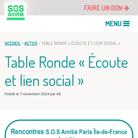
FAIRE UN DON
MENU
ACCUEIL
>
ACTUS
>
TABLE RONDE « ÉCOUTE ET LIEN SOCIAL »
Table Ronde « Écoute
et lien social »
Publié le
7 novembre 2024
par
AE