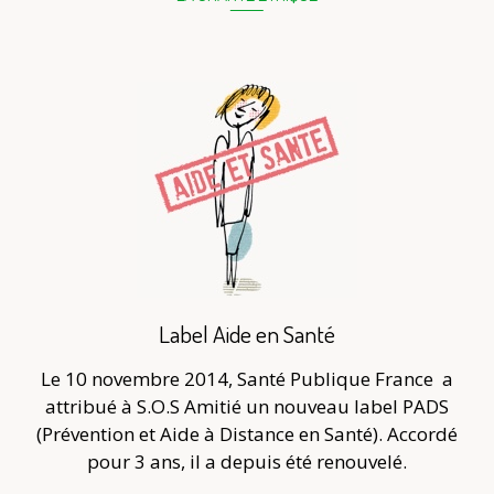
Label Aide en Santé
Le 10 novembre 2014, Santé Publique France
a
attribué à S.O.S Amitié un nouveau label PADS
(Prévention et Aide à Distance en Santé). Accordé
pour 3 ans, il a depuis été renouvelé.