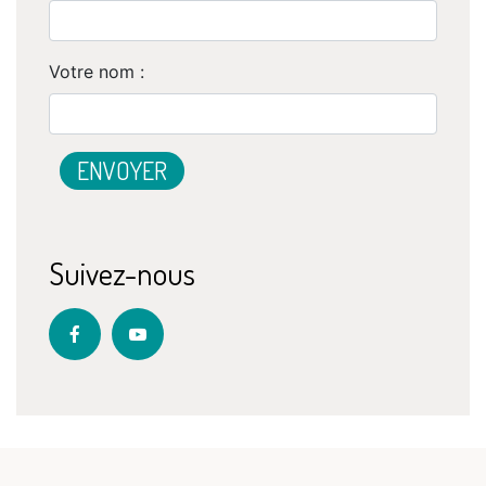
Votre nom :
Suivez-nous