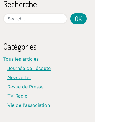
Recherche
Search
Catégories
Tous les articles
Journée de l'écoute
Newsletter
Revue de Presse
TV-Radio
Vie de l'association