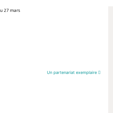
au 27 mars
Un partenariat exemplaire