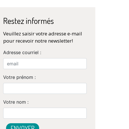
Restez informés
Veuillez saisir votre adresse e-mail
pour recevoir notre newsletter!
Adresse courriel :
Votre prénom :
Votre nom :