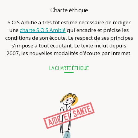
Charte éthique
S.O.S Amitié a très tôt estimé nécessaire de rédiger
une
charte S.O.S Amitié
qui encadre et précise les
conditions de son écoute. Le respect de ses principes
s’impose à tout écoutant. Le texte inclut depuis
2007, les nouvelles modalités d’écoute par Internet.
LA CHARTE ÉTHIQUE