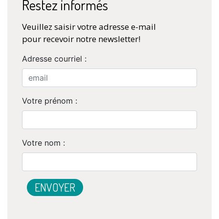
Restez informés
Veuillez saisir votre adresse e-mail
pour recevoir notre newsletter!
Adresse courriel :
Votre prénom :
Votre nom :