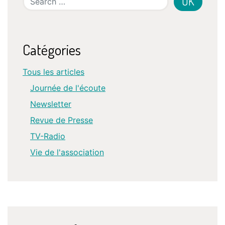
Catégories
Tous les articles
Journée de l'écoute
Newsletter
Revue de Presse
TV-Radio
Vie de l'association