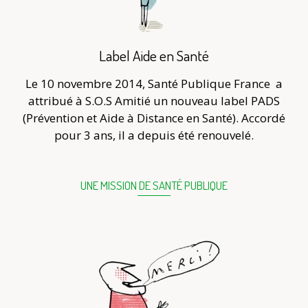
Label Aide en Santé
Le 10 novembre 2014, Santé Publique France
a
attribué à S.O.S Amitié un nouveau label PADS
(Prévention et Aide à Distance en Santé). Accordé
pour 3 ans, il a depuis été renouvelé.
UNE MISSION DE SANTÉ PUBLIQUE