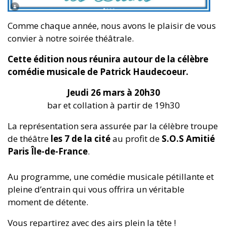
Comme chaque année, nous avons le plaisir de vous
convier à notre soirée théâtrale.
Cette édition nous réunira autour de la célèbre
comédie musicale de Patrick Haudecoeur.
Jeudi 26 mars à 20h30
bar et collation à partir de 19h30
La représentation sera assurée par la célèbre troupe
de théâtre
les 7 de la cité
au profit de
S.O.S Amitié
Paris Île-de-France
.
Au programme, une comédie musicale pétillante et
pleine d’entrain qui vous offrira un véritable
moment de détente.
Vous repartirez avec des airs plein la tête !