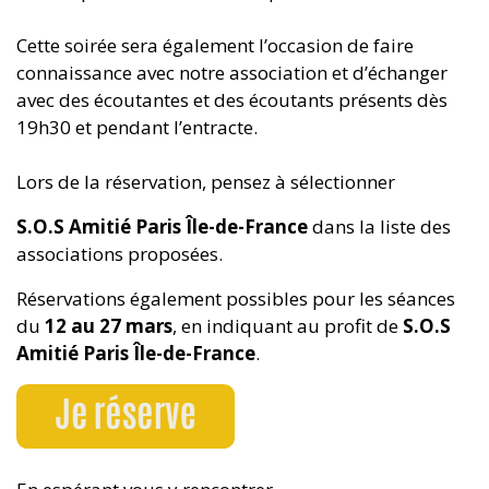
Cette soirée sera également l’occasion de faire
connaissance avec notre association et d’échanger
avec des écoutantes et des écoutants présents dès
19h30 et pendant l’entracte.
Lors de la réservation, pensez à sélectionner
S.O.S Amitié Paris Île-de-France
dans la liste des
associations proposées.
Réservations également possibles pour les séances
du
12 au 27 mars
, en indiquant au profit de
S.O.S
Amitié Paris Île-de-France
.