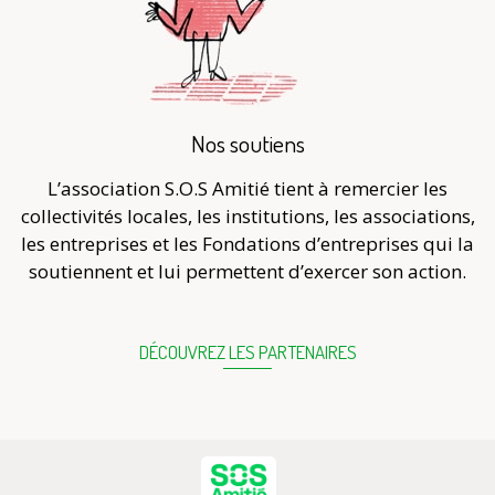
Nos soutiens
L’association S.O.S Amitié tient à remercier les
collectivités locales, les institutions, les associations,
les entreprises et les Fondations d’entreprises qui la
soutiennent et lui permettent d’exercer son action.
DÉCOUVREZ LES PARTENAIRES