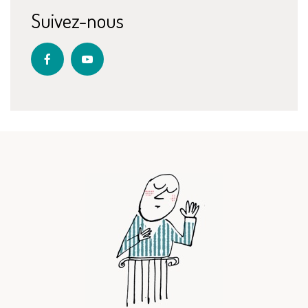
Suivez-nous