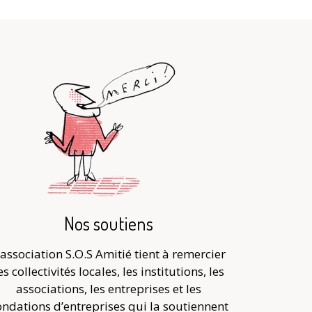
Nos soutiens
’association S.O.S Amitié tient à remercier
es collectivités locales, les institutions, les
associations, les entreprises et les
ndations d’entreprises qui la soutiennent