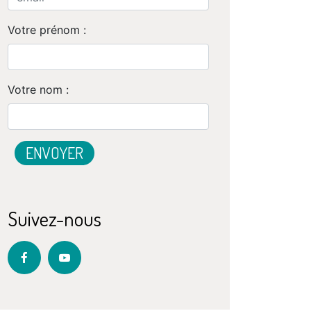
Votre prénom :
Votre nom :
Suivez-nous