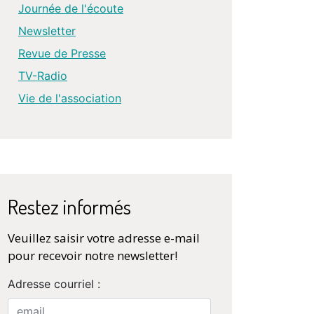
Journée de l'écoute
Newsletter
Revue de Presse
TV-Radio
Vie de l'association
Restez informés
Veuillez saisir votre adresse e-mail
pour recevoir notre newsletter!
Adresse courriel :