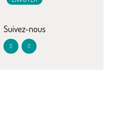
Suivez-nous