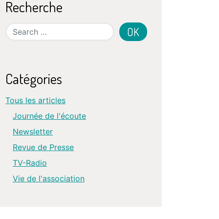
Recherche
Search
Catégories
Tous les articles
Journée de l'écoute
Newsletter
Revue de Presse
TV-Radio
Vie de l'association