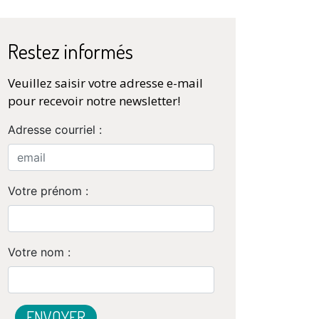
Restez informés
Veuillez saisir votre adresse e-mail
pour recevoir notre newsletter!
Adresse courriel :
Votre prénom :
Votre nom :