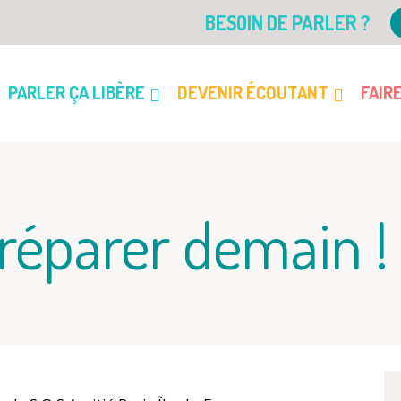
BESOIN DE PARLER ?
PARLER ÇA LIBÈRE
DEVENIR ÉCOUTANT
FAIR
réparer demain !