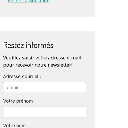
Vie de l'association
Restez informés
Veuillez saisir votre adresse e-mail
pour recevoir notre newsletter!
Adresse courriel :
Votre prénom :
Votre nom :