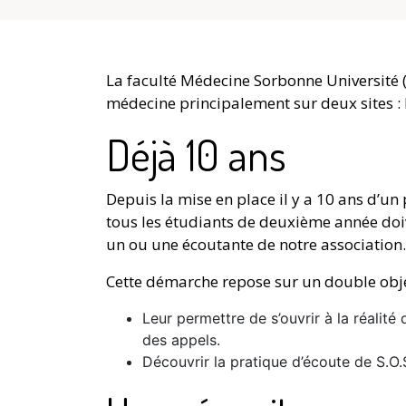
La faculté Médecine Sorbonne Université 
médecine principalement sur deux sites : P
Déjà 10 ans
Depuis la mise en place il y a 10 ans d’un 
tous les étudiants de deuxième année doiv
un ou une écoutante de notre association.
Cette démarche repose sur un double objec
Leur permettre de s’ouvrir à la réalité
des appels.
Découvrir la pratique d’écoute de S.O.S