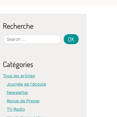
Recherche
Search
Catégories
Tous les articles
Journée de l'écoute
Newsletter
Revue de Presse
TV-Radio