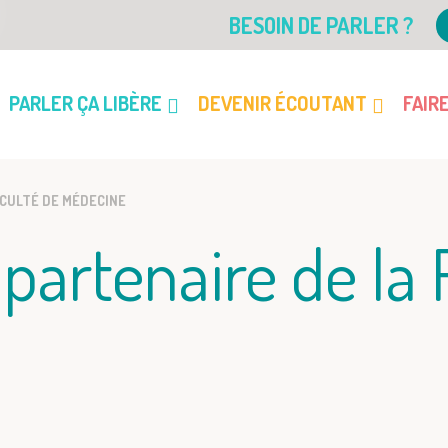
BESOIN DE PARLER ?
PARLER ÇA LIBÈRE
DEVENIR ÉCOUTANT
FAIR
FACULTÉ DE MÉDECINE
 partenaire de la 