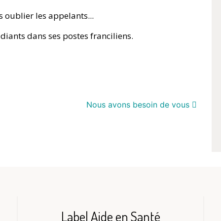
 oublier les appelants...
diants dans ses postes franciliens.
Nous avons besoin de vous
Label Aide en Santé