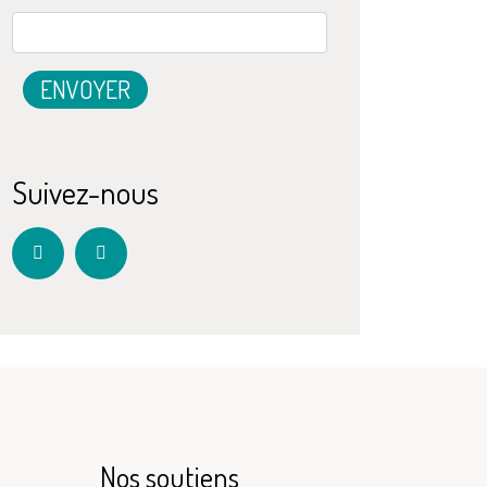
Suivez-nous
Nos soutiens