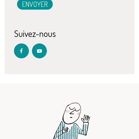
Suivez-nous