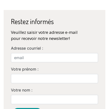
Restez informés
Veuillez saisir votre adresse e-mail
pour recevoir notre newsletter!
Adresse courriel :
Votre prénom :
Votre nom :