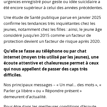
urgences enregistré pour geste ou idée suicidaire a
été encore supérieur à celui des années précédentes.
Une étude de Santé publique parue en janvier 2025
confirme les tendances très inquiétantes chez les
jeunes, notamment chez les filles : ainsi, le jeune âge
considéré jusqu’en 2015 comme un facteur de
protection devient un facteur de risque après 2020.
Qu’elle se fasse au téléphone ou par chat
internet (moyen très utilisé par les jeunes), une
écoute attentive et chaleureuse permet à ceux
qui nous appellent de passer des caps très
difficiles.
Nos principaux messages – « Un mal... des mots », «
Parler ça libère » ou « Répondre présent »
demeurent d’actualité.
Pour être dans les meilleures conditions d’écoute,