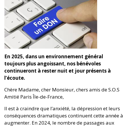
En 2025, dans un environnement général
toujours plus angoissant, nos bénévoles
continueront à rester nuit et jour présents à
l’écoute.
Chère Madame, cher Monsieur, chers amis de S.O.S
Amitié Paris Île-de-France,
Il est à craindre que l’anxiété, la dépression et leurs
conséquences dramatiques continuent cette année à
augmenter. En 2024, le nombre de passages aux