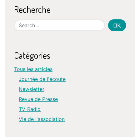
Recherche
Search
Catégories
Tous les articles
Journée de l'écoute
Newsletter
Revue de Presse
TV-Radio
Vie de l'association