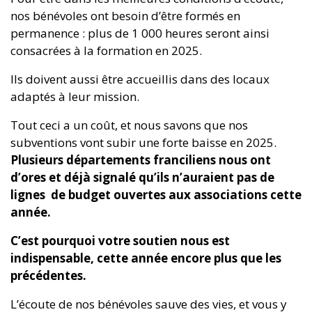
nos bénévoles ont besoin d’être formés en
permanence : plus de 1 000 heures seront ainsi
consacrées à la formation en 2025.
Ils doivent aussi être accueillis dans des locaux
adaptés à leur mission.
Tout ceci a un coût, et nous savons que nos
subventions vont subir une forte baisse en 2025.
Plusieurs départements franciliens nous ont
d’ores et déjà signalé qu’ils n’auraient pas de
lignes de budget ouvertes aux associations cette
année.
C’est pourquoi votre soutien nous est
indispensable, cette année encore plus que les
précédentes.
L’écoute de nos bénévoles sauve des vies, et vous y