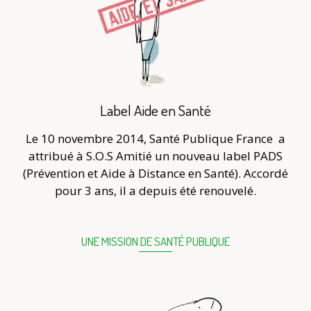
Label Aide en Santé
Le 10 novembre 2014, Santé Publique France
a
attribué à S.O.S Amitié un nouveau label PADS
(Prévention et Aide à Distance en Santé). Accordé
pour 3 ans, il a depuis été renouvelé.
UNE MISSION DE SANTÉ PUBLIQUE