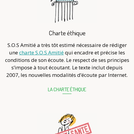
Charte éthique
S.O.S Amitié a très tôt estimé nécessaire de rédiger
une
charte S.O.S Amitié
qui encadre et précise les
conditions de son écoute. Le respect de ses principes
s’impose à tout écoutant. Le texte inclut depuis
2007, les nouvelles modalités d’écoute par Internet.
LA CHARTE ÉTHIQUE