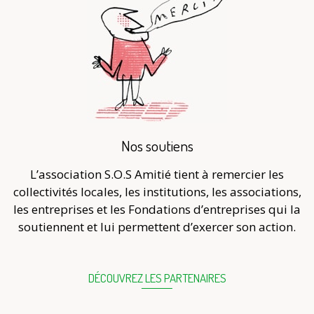
Nos soutiens
L’association S.O.S Amitié tient à remercier les
collectivités locales, les institutions, les associations,
les entreprises et les Fondations d’entreprises qui la
soutiennent et lui permettent d’exercer son action.
DÉCOUVREZ LES PARTENAIRES