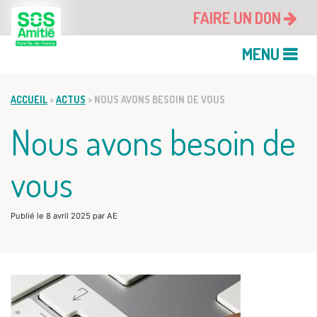
FAIRE UN DON
MENU
ACCUEIL
>
ACTUS
>
NOUS AVONS BESOIN DE VOUS
Nous avons besoin de
vous
Publié le
8 avril 2025
par
AE