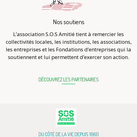
Nos soutiens
L’association S.O.S Amitié tient à remercier les
collectivités locales, les institutions, les associations,
les entreprises et les Fondations d’entreprises qui la
soutiennent et lui permettent d’exercer son action.
DÉCOUVREZ LES PARTENAIRES
DU CÔTÉ DE LA VIE DEPUIS 1960