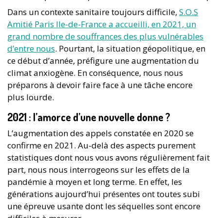
Dans un contexte sanitaire toujours difficile,
S.O.S
Amitié Paris Ile-de-France a accueilli, en 2021, un
grand nombre de souffrances des plus vulnérables
d’entre nous
. Pourtant, la situation géopolitique, en
ce début d’année, préfigure une augmentation du
climat anxiogène. En conséquence, nous nous
préparons à devoir faire face à une tâche encore
plus lourde.
2021 : l’amorce d’une nouvelle donne ?
L’augmentation des appels constatée en 2020 se
confirme en 2021. Au-delà des aspects purement
statistiques dont nous vous avons régulièrement fait
part, nous nous interrogeons sur les effets de la
pandémie à moyen et long terme. En effet, les
générations aujourd’hui présentes ont toutes subi
une épreuve usante dont les séquelles sont encore