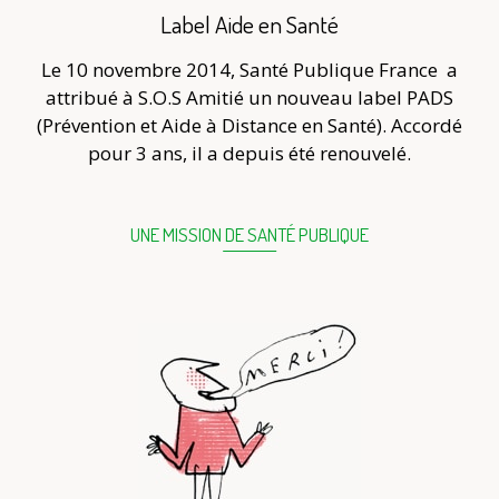
Label Aide en Santé
Le 10 novembre 2014, Santé Publique France
a
attribué à S.O.S Amitié un nouveau label PADS
(Prévention et Aide à Distance en Santé). Accordé
pour 3 ans, il a depuis été renouvelé.
UNE MISSION DE SANTÉ PUBLIQUE