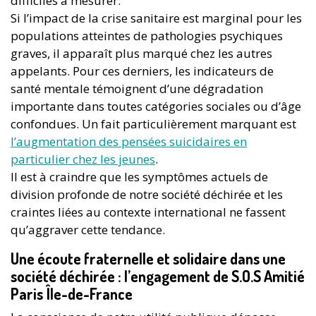
difficiles à mesurer.
Si l’impact de la crise sanitaire est marginal pour les
populations atteintes de pathologies psychiques
graves, il apparaît plus marqué chez les autres
appelants. Pour ces derniers, les indicateurs de
santé mentale témoignent d’une dégradation
importante dans toutes catégories sociales ou d’âge
confondues. Un fait particulièrement marquant est
l’augmentation des pensées suicidaires en
particulier chez les jeunes
.
Il est à craindre que les symptômes actuels de
division profonde de notre société déchirée et les
craintes liées au contexte international ne fassent
qu’aggraver cette tendance.
Une écoute fraternelle et solidaire dans une
société déchirée : l’engagement de S.O.S Amitié
Paris Île-de-France