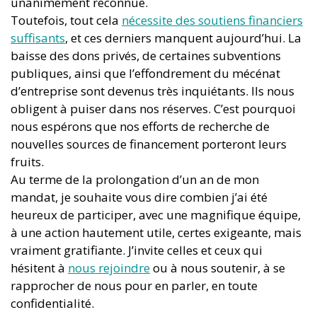
unanimement reconnue.
Toutefois, tout cela
nécessite des soutiens financiers
suffisants
, et ces derniers manquent aujourd’hui. La
baisse des dons privés, de certaines subventions
publiques, ainsi que l’effondrement du mécénat
d’entreprise sont devenus très inquiétants. Ils nous
obligent à puiser dans nos réserves. C’est pourquoi
nous espérons que nos efforts de recherche de
nouvelles sources de financement porteront leurs
fruits.
Au terme de la prolongation d’un an de mon
mandat, je souhaite vous dire combien j’ai été
heureux de participer, avec une magnifique équipe,
à une action hautement utile, certes exigeante, mais
vraiment gratifiante. J’invite celles et ceux qui
hésitent à
nous rejoindre
ou à nous soutenir, à se
rapprocher de nous pour en parler, en toute
confidentialité.