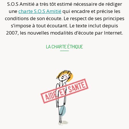
S.O.S Amitié a très tôt estimé nécessaire de rédiger
une
charte S.O.S Amitié
qui encadre et précise les
conditions de son écoute. Le respect de ses principes
s’impose à tout écoutant. Le texte inclut depuis
2007, les nouvelles modalités d’écoute par Internet.
LA CHARTE ÉTHIQUE