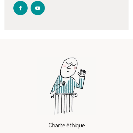
Charte éthique