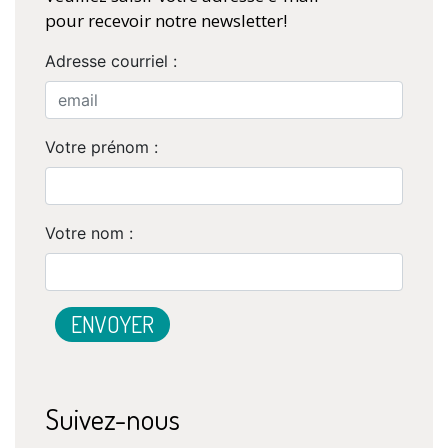
pour recevoir notre newsletter!
Adresse courriel :
Votre prénom :
Votre nom :
Suivez-nous