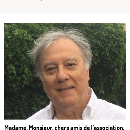
Madame, Monsieur, chers amis de l’association,