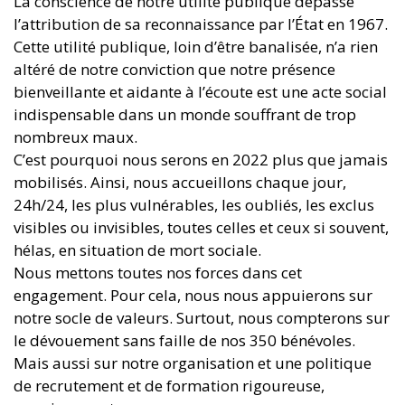
La conscience de notre utilité publique dépasse
l’attribution de sa reconnaissance par l’État en 1967.
Cette utilité publique, loin d’être banalisée, n’a rien
altéré de notre conviction que notre présence
bienveillante et aidante à l’écoute est une acte social
indispensable dans un monde souffrant de trop
nombreux maux.
C’est pourquoi nous serons en 2022 plus que jamais
mobilisés. Ainsi, nous accueillons chaque jour,
24h/24, les plus vulnérables, les oubliés, les exclus
visibles ou invisibles, toutes celles et ceux si souvent,
hélas, en situation de mort sociale.
Nous mettons toutes nos forces dans cet
engagement. Pour cela, nous nous appuierons sur
notre socle de valeurs. Surtout, nous compterons sur
le dévouement sans faille de nos 350 bénévoles.
Mais aussi sur notre organisation et une politique
de recrutement et de formation rigoureuse,