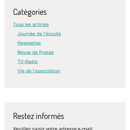
Catégories
Tous les articles
Journée de l'écoute
Newsletter
Revue de Presse
TV-Radio
Vie de l'association
Restez informés
Veuillez saisir votre adresse e-mail