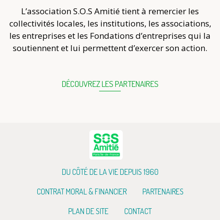
L’association S.O.S Amitié tient à remercier les
collectivités locales, les institutions, les associations,
les entreprises et les Fondations d’entreprises qui la
soutiennent et lui permettent d’exercer son action.
DÉCOUVREZ LES PARTENAIRES
DU CÔTÉ DE LA VIE DEPUIS 1960
CONTRAT MORAL & FINANCIER
PARTENAIRES
PLAN DE SITE
CONTACT