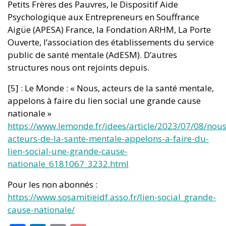
Petits Frères des Pauvres, le Dispositif Aide
Psychologique aux Entrepreneurs en Souffrance
Aigüe (APESA) France, la Fondation ARHM, La Porte
Ouverte, l’association des établissements du service
public de santé mentale (AdESM). D’autres
structures nous ont rejoints depuis.
[5] : Le Monde : « Nous, acteurs de la santé mentale,
appelons à faire du lien social une grande cause
nationale »
https://www.lemonde.fr/idees/article/2023/07/08/nous
acteurs-de-la-sante-mentale-appelons-a-faire-du-
lien-social-une-grande-cause-
nationale_6181067_3232.html
Pour les non abonnés :
https://www.sosamitieidf.asso.fr/lien-social_grande-
cause-nationale/