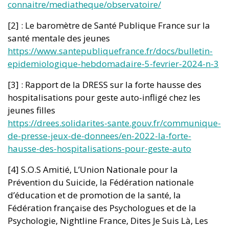
connaitre/mediatheque/observatoire/
[2] : Le baromètre de Santé Publique France sur la
santé mentale des jeunes
https://www.santepubliquefrance.fr/docs/bulletin-
epidemiologique-hebdomadaire-5-fevrier-2024-n-3
[3] : Rapport de la DRESS sur la forte hausse des
hospitalisations pour geste auto-infligé chez les
jeunes filles
https://drees.solidarites-sante.gouv.fr/communique-
de-presse-jeux-de-donnees/en-2022-la-forte-
hausse-des-hospitalisations-pour-geste-auto
[4] S.O.S Amitié, L’Union Nationale pour la
Prévention du Suicide, la Fédération nationale
d’éducation et de promotion de la santé, la
Fédération française des Psychologues et de la
Psychologie, Nightline France, Dites Je Suis Là, Les