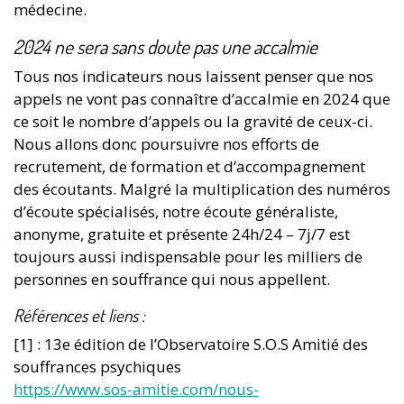
médecine.
2024 ne sera sans doute pas une accalmie
Tous nos indicateurs nous laissent penser que nos
appels ne vont pas connaître d’accalmie en 2024 que
ce soit le nombre d’appels ou la gravité de ceux-ci.
Nous allons donc poursuivre nos efforts de
recrutement, de formation et d’accompagnement
des écoutants. Malgré la multiplication des numéros
d’écoute spécialisés, notre écoute généraliste,
anonyme, gratuite et présente 24h/24 – 7j/7 est
toujours aussi indispensable pour les milliers de
personnes en souffrance qui nous appellent.
Références et liens :
[1] : 13e édition de l’Observatoire S.O.S Amitié des
souffrances psychiques
https://www.sos-amitie.com/nous-