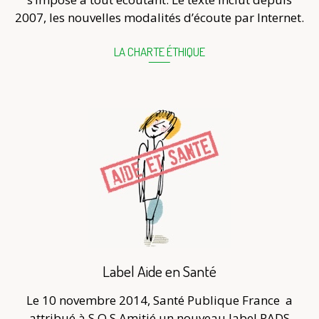
2007, les nouvelles modalités d’écoute par Internet.
LA CHARTE ÉTHIQUE
Label Aide en Santé
Le 10 novembre 2014, Santé Publique France
a
attribué à S.O.S Amitié un nouveau label PADS