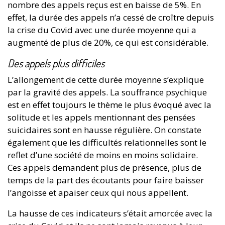
nombre des appels reçus est en baisse de 5%. En
effet, la durée des appels n’a cessé de croître depuis
la crise du Covid avec une durée moyenne qui a
augmenté de plus de 20%, ce qui est considérable.
Des appels plus difficiles
L’allongement de cette durée moyenne s’explique
par la gravité des appels. La souffrance psychique
est en effet toujours le thème le plus évoqué avec la
solitude et les appels mentionnant des pensées
suicidaires sont en hausse régulière. On constate
également que les difficultés relationnelles sont le
reflet d’une société de moins en moins solidaire.
Ces appels demandent plus de présence, plus de
temps de la part des écoutants pour faire baisser
l’angoisse et apaiser ceux qui nous appellent.
La hausse de ces indicateurs s’était amorcée avec la