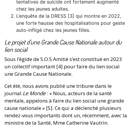
tentatives de suicide ont fortement augmenté
chez les jeunes adultes.
L’enquête de la DRESS [3] qui montre en 2022,
une forte hausse des hospitalisations pour geste
auto-infligé chez les jeunes filles.
Le projet d’une Grande Cause Nationale autour du
lien social
Sous l’égide de S.O.S Amitié s’est constitué en 2023
un collectif important [4] pour faire du lien social
une Grande Cause Nationale.
Cet été, nous avons publié une tribune dans le
journal
Le Monde
: « Nous, acteurs de la santé
mentale, appelons à faire du lien social une grande
cause nationale » [5]. Ce qui a déclenché plusieurs
rendez-vous importants dont un, récemment, avec la
ministre de la Santé, Mme Catherine Vautrin.