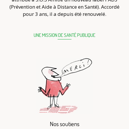
(Prévention et Aide à Distance en Santé). Accordé
pour 3 ans, il a depuis été renouvelé.
UNE MISSION DE SANTÉ PUBLIQUE
Nos soutiens