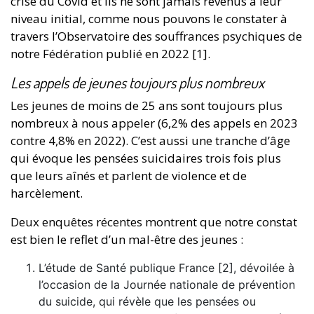
crise du Covid et ils ne sont jamais revenus à leur
niveau initial, comme nous pouvons le constater à
travers l’Observatoire des souffrances psychiques de
notre Fédération publié en 2022 [1].
Les appels de jeunes toujours plus nombreux
Les jeunes de moins de 25 ans sont toujours plus
nombreux à nous appeler (6,2% des appels en 2023
contre 4,8% en 2022). C’est aussi une tranche d’âge
qui évoque les pensées suicidaires trois fois plus
que leurs aînés et parlent de violence et de
harcèlement.
Deux enquêtes récentes montrent que notre constat
est bien le reflet d’un mal-être des jeunes :
L’étude de Santé publique France [2], dévoilée à
l’occasion de la Journée nationale de prévention
du suicide, qui révèle que les pensées ou