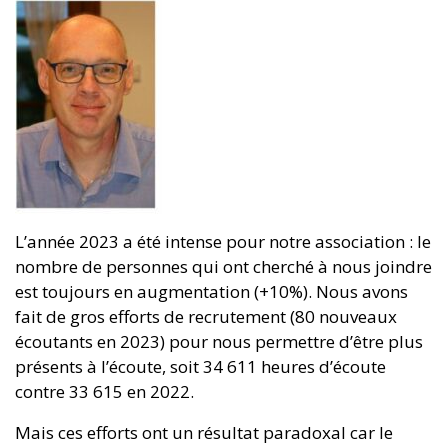
L’année 2023 a été intense pour notre association : le
nombre de personnes qui ont cherché à nous joindre
est toujours en augmentation (+10%). Nous avons
fait de gros efforts de recrutement (80 nouveaux
écoutants en 2023) pour nous permettre d’être plus
présents à l’écoute, soit 34 611 heures d’écoute
contre 33 615 en 2022.
Mais ces efforts ont un résultat paradoxal car le