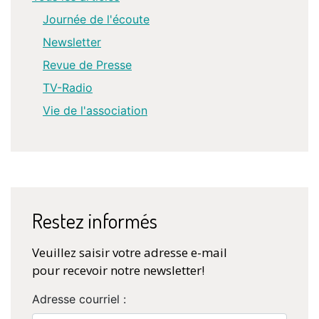
Journée de l'écoute
Newsletter
Revue de Presse
TV-Radio
Vie de l'association
Restez informés
Veuillez saisir votre adresse e-mail
pour recevoir notre newsletter!
Adresse courriel :