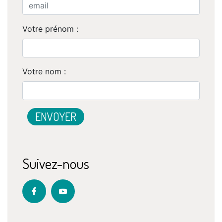
Votre prénom :
Votre nom :
Suivez-nous