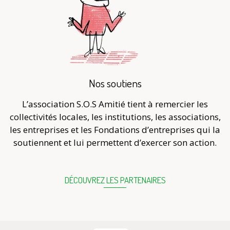
Nos soutiens
L’association S.O.S Amitié tient à remercier les
collectivités locales, les institutions, les associations,
les entreprises et les Fondations d’entreprises qui la
soutiennent et lui permettent d’exercer son action.
DÉCOUVREZ LES PARTENAIRES