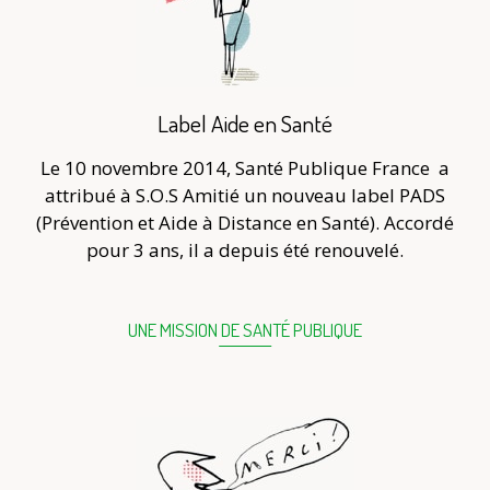
Label Aide en Santé
Le 10 novembre 2014, Santé Publique France
a
attribué à S.O.S Amitié un nouveau label PADS
(Prévention et Aide à Distance en Santé). Accordé
pour 3 ans, il a depuis été renouvelé.
UNE MISSION DE SANTÉ PUBLIQUE