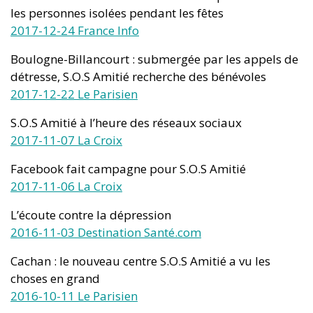
les personnes isolées pendant les fêtes
2017-12-24 France Info
Boulogne-Billancourt : submergée par les appels de
détresse, S.O.S Amitié recherche des bénévoles
2017-12-22 Le Parisien
S.O.S Amitié à l’heure des réseaux sociaux
2017-11-07 La Croix
Facebook fait campagne pour S.O.S Amitié
2017-11-06 La Croix
L’écoute contre la dépression
2016-11-03 Destination Santé.com
Cachan : le nouveau centre S.O.S Amitié a vu les
choses en grand
2016-10-11 Le Parisien