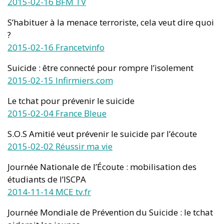
2015-02-16 BFM TV
S’habituer à la menace terroriste, cela veut dire quoi
?
2015-02-16 Francetvinfo
Suicide : être connecté pour rompre l’isolement
2015-02-15 Infirmiers.com
Le tchat pour prévenir le suicide
2015-02-04 France Bleue
S.O.S Amitié veut prévenir le suicide par l’écoute
2015-02-02 Réussir ma vie
Journée Nationale de l’Écoute : mobilisation des
étudiants de l’ISCPA
2014-11-14 MCE tv.fr
Journée Mondiale de Prévention du Suicide : le tchat