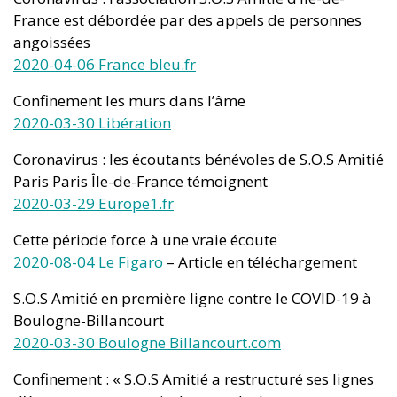
France est débordée par des appels de personnes
angoissées
2020-04-06 France bleu.fr
Confinement les murs dans l’âme
2020-03-30 Libération
Coronavirus : les écoutants bénévoles de S.O.S Amitié
Paris Paris Île-de-France témoignent
2020-03-29 Europe1.fr
Cette période force à une vraie écoute
2020-08-04 Le Figaro
– Article en téléchargement
S.O.S Amitié en première ligne contre le COVID-19 à
Boulogne-Billancourt
2020-03-30 Boulogne Billancourt.com
Confinement : « S.O.S Amitié a restructuré ses lignes