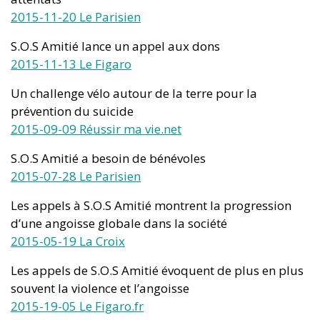
2015-11-20 Le Parisien
S.O.S Amitié lance un appel aux dons
2015-11-13 Le Figaro
Un challenge vélo autour de la terre pour la
prévention du suicide
2015-09-09 Réussir ma vie.net
S.O.S Amitié a besoin de bénévoles
2015-07-28 Le Parisien
Les appels à S.O.S Amitié montrent la progression
d’une angoisse globale dans la société
2015-05-19 La Croix
Les appels de S.O.S Amitié évoquent de plus en plus
souvent la violence et l’angoisse
2015-19-05 Le Figaro.fr