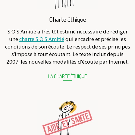
Charte éthique
S.O.S Amitié a très tôt estimé nécessaire de rédiger
une
charte S.O.S Amitié
qui encadre et précise les
conditions de son écoute. Le respect de ses principes
s’impose à tout écoutant. Le texte inclut depuis
2007, les nouvelles modalités d’écoute par Internet.
LA CHARTE ÉTHIQUE