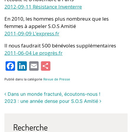
2012-09-11 Résistance Inventerre
En 2010, les hommes plus nombreux que les
femmes à appeler S.O.S Amitié
2011-09-09 L’express.fr
Il nous faudrait 500 bénévoles supplémentaires
2011-06-04 Le progrès.fr
Facebook
LinkedIn
Email
Partager
Publié dans la catégorie
Revue de Presse
Dans un monde fracturé, écoutons-nous !
2023 : une année dense pour S.O.S Amitié
Recherche