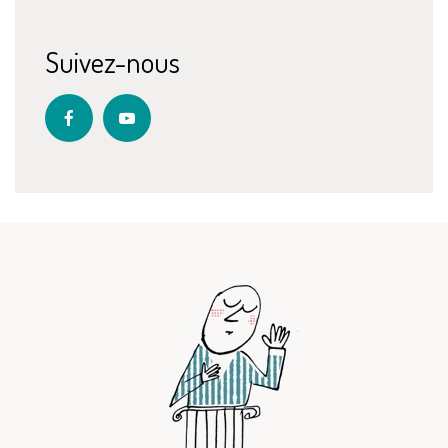
Suivez-nous