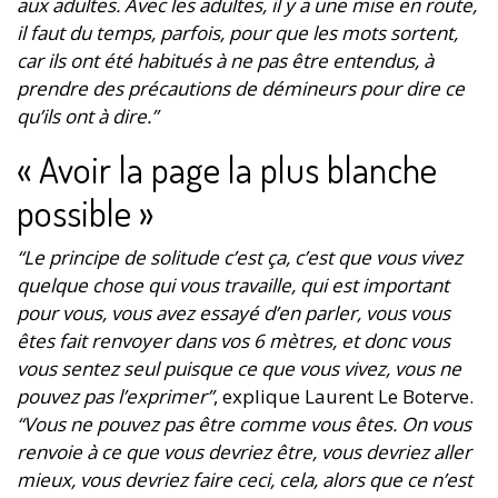
aux adultes. Avec les adultes, il y a une mise en route,
il faut du temps, parfois, pour que les mots sortent,
car ils ont été habitués à ne pas être entendus, à
prendre des précautions de démineurs pour dire ce
qu’ils ont à dire.”
« Avoir la page la plus blanche
possible »
“Le principe de solitude c’est ça, c’est que vous vivez
quelque chose qui vous travaille, qui est important
pour vous, vous avez essayé d’en parler, vous vous
êtes fait renvoyer dans vos 6 mètres, et donc vous
vous sentez seul puisque ce que vous vivez, vous ne
pouvez pas l’exprimer”
, explique Laurent Le Boterve.
“Vous ne pouvez pas être comme vous êtes. On vous
renvoie à ce que vous devriez être, vous devriez aller
mieux, vous devriez faire ceci, cela, alors que ce n’est