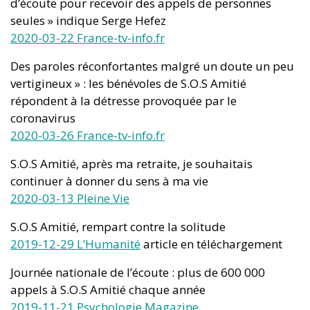
d’écoute pour recevoir des appels de personnes
seules » indique Serge Hefez
2020-03-22 France-tv-info.fr
Des paroles réconfortantes malgré un doute un peu
vertigineux » : les bénévoles de S.O.S Amitié
répondent à la détresse provoquée par le
coronavirus
2020-03-26 France-tv-info.fr
S.O.S Amitié, après ma retraite, je souhaitais
continuer à donner du sens à ma vie
2020-03-13 Pleine Vie
S.O.S Amitié, rempart contre la solitude
2019-12-29 L’Humanité
article en téléchargement
Journée nationale de l’écoute : plus de 600 000
appels à S.O.S Amitié chaque année
2019-11-21 Psychologie Magazine