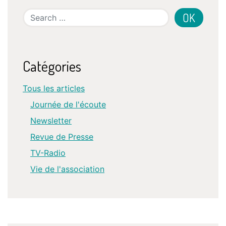
Search
Catégories
Tous les articles
Journée de l'écoute
Newsletter
Revue de Presse
TV-Radio
Vie de l'association