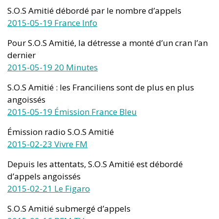
S.O.S Amitié débordé par le nombre d’appels
2015-05-19 France Info
Pour S.O.S Amitié, la détresse a monté d’un cran l’an
dernier
2015-05-19 20 Minutes
S.O.S Amitié : les Franciliens sont de plus en plus
angoissés
2015-05-19 Émission France Bleu
Émission radio S.O.S Amitié
2015-02-23 Vivre FM
Depuis les attentats, S.O.S Amitié est débordé
d’appels angoissés
2015-02-21 Le Figaro
S.O.S Amitié submergé d’appels