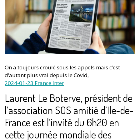
On a toujours croulé sous les appels mais c’est
d’autant plus vrai depuis le Covid,
2024-01
-23 France Inter
Laurent Le Boterve, président de
l’association SOS amitié d’Ile-de-
France est l’invité du 6h20 en
cette journée mondiale des