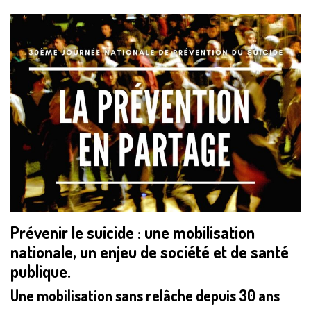
Prévenir le suicide :
une mobilisation
nationale, un enjeu de société et de santé
publique.
Une mobilisation sans relâche depuis 30 ans