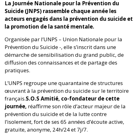
La Journée Nationale pour la Prévention du
Suicide (JNPS) rassemble chaque année les
acteurs engagés dans la prévention du suicide et
la promotion de la santé mentale.
Organisée par l’UNPS – Union Nationale pour la
Prévention du Suicide -, elle s’inscrit dans une
démarche de sensibilisation du grand public, de
diffusion des connaissances et de partage des
pratiques.
L’UNPS regroupe une quarantaine de structures
œuvrant à la prévention du suicide sur le territoire
français.
S.O.S Amitié, co-fondateur de cette
journée,
réaffirme son rôle d’acteur majeur de la
prévention du suicide et de la lutte contre
l’isolement, fort de ses 65 années d’écoute active,
gratuite, anonyme, 24h/24 et 7j/7.