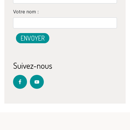
Votre nom :
Suivez-nous