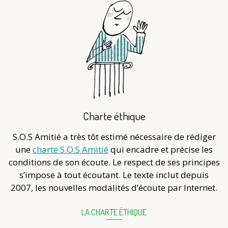
Charte éthique
S.O.S Amitié a très tôt estimé nécessaire de rédiger
une
charte S.O.S Amitié
qui encadre et précise les
conditions de son écoute. Le respect de ses principes
s’impose à tout écoutant. Le texte inclut depuis
2007, les nouvelles modalités d’écoute par Internet.
LA CHARTE ÉTHIQUE