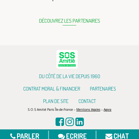
DÉCOUVREZ LES PARTENAIRES
DU CÔTÉ DE LA VIE DEPUIS 1960
CONTRAT MORAL & FINANCIER
PARTENAIRES
PLAN DE SITE
CONTACT
S.O.S Amitié Paris Île-de-France –
Mentions légales
–
Agora
PARLER
ECRIRE
CHAT