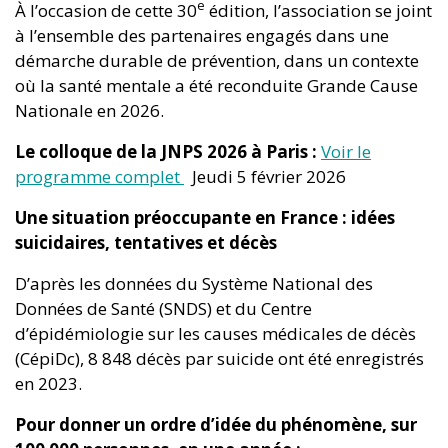
e
À l’occasion de cette 30
édition, l’association se joint
à l’ensemble des partenaires engagés dans une
démarche durable de prévention, dans un contexte
où la santé mentale a été reconduite Grande Cause
Nationale en 2026.
Le colloque de la JNPS 2026 à Paris :
Voir le
programme complet
Jeudi 5 février 2026
Une situation préoccupante en France : idées
suicidaires, tentatives et décès
D’après les données du Système National des
Données de Santé (SNDS) et du Centre
d’épidémiologie sur les causes médicales de décès
(CépiDc), 8 848 décès par suicide ont été enregistrés
en 2023.
Pour donner un ordre d’idée du phénomène, sur