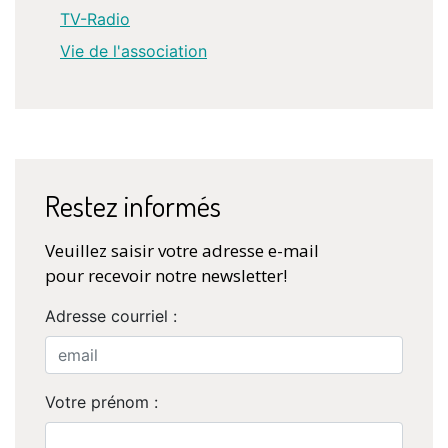
TV-Radio
Vie de l'association
Restez informés
Veuillez saisir votre adresse e-mail
pour recevoir notre newsletter!
Adresse courriel :
Votre prénom :