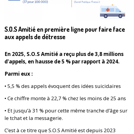
S.O.S Amitié en première ligne pour faire face
aux appels de détresse
En 2025, S.O.S Amitié a reçu plus de 3,8 millions
d’appels, en hausse de 5 % par rapport à 2024.
Parmi eux :
• 5,5 % des appels évoquent des idées suicidaires
• Ce chiffre monte à 22,7 % chez les moins de 25 ans
• Et jusqu’à 31 % pour cette même tranche d’âge sur
le tchat et la messagerie.
C’est à ce titre que S.O.S Amitié est depuis 2023