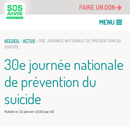
FAIRE UN DON
MENU
ACCUEIL
>
ACTUS
>
30E JOURNÉE NATIONALE DE PRÉVENTION DU
SUICIDE
30e journée nationale
de prévention du
suicide
Publié le
23 janvier 2026
par
AE