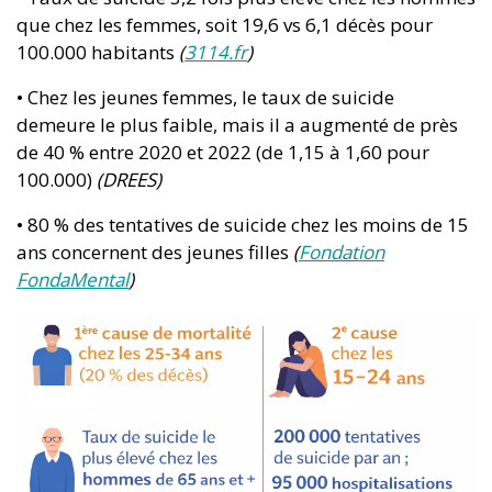
que chez les femmes, soit 19,6 vs 6,1 décès pour
100.000 habitants
(
3114.fr
)
• Chez les jeunes femmes, le taux de suicide
demeure le plus faible, mais il a augmenté de près
de 40 % entre 2020 et 2022 (de 1,15 à 1,60 pour
100.000)
(DREES)
• 80 % des tentatives de suicide chez les moins de 15
ans concernent des jeunes filles
(
Fondation
FondaMental
)