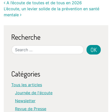
A l’écoute de toutes et de tous en 2026
L’écoute, un levier solide de la prévention en santé
mentale
Recherche
Search
Catégories
Tous les articles
Journée de l'écoute
Newsletter
Revue de Presse