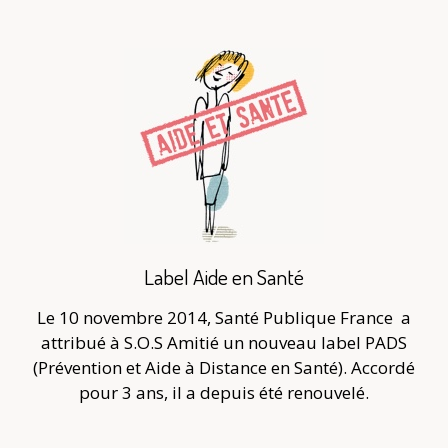
Label Aide en Santé
Le 10 novembre 2014, Santé Publique France
a
attribué à S.O.S Amitié un nouveau label PADS
(Prévention et Aide à Distance en Santé). Accordé
pour 3 ans, il a depuis été renouvelé.