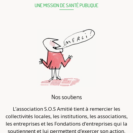
UNE MISSION DE SANTÉ PUBLIQUE
Nos soutiens
L’association S.O.S Amitié tient à remercier les
collectivités locales, les institutions, les associations,
les entreprises et les Fondations d’entreprises qui la
soutiennent et lui permettent d’exercer son action.