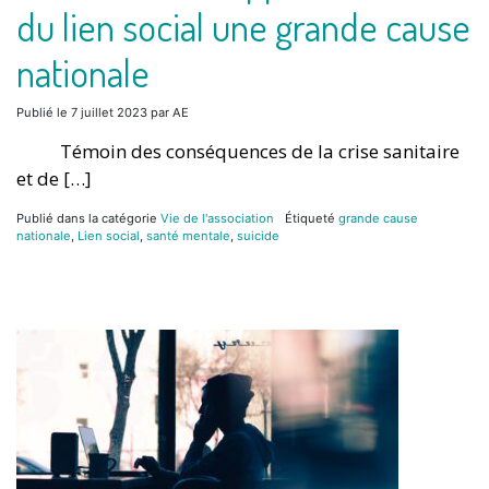
du lien social une grande cause
nationale
Publié le
7 juillet 2023
par
AE
Témoin des conséquences de la crise sanitaire
et de […]
Publié dans la catégorie
Vie de l'association
Étiqueté
grande cause
nationale
,
Lien social
,
santé mentale
,
suicide