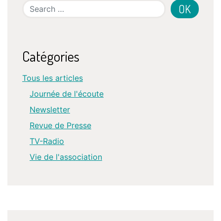
Search
Catégories
Tous les articles
Journée de l'écoute
Newsletter
Revue de Presse
TV-Radio
Vie de l'association