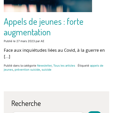
Appels de jeunes : forte
augmentation
Publié le
27 mars 2023
par
AE
Face aux inquiétudes liées au Covid, à la guerre en
[…]
Publié dans la catégorie
Newsletter
,
Tous les articles
Étiqueté
appels de
jeunes
,
prévention suicide
,
suicide
Recherche