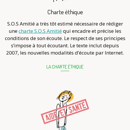
Charte éthique
S.O.S Amitié a très tôt estimé nécessaire de rédiger
une
charte S.O.S Amitié
qui encadre et précise les
conditions de son écoute. Le respect de ses principes
s’impose à tout écoutant. Le texte inclut depuis
2007, les nouvelles modalités d’écoute par Internet.
LA CHARTE ÉTHIQUE