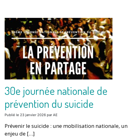
30e journée nationale de
prévention du suicide
Publié le
23 janvier 2026
par
AE
Prévenir le suicide : une mobilisation nationale, un
enjeu de […]