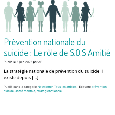
Prévention nationale du
suicide : Le rôle de S.O.S Amitié
Publié le
5 juin 2026
par
AE
La stratégie nationale de prévention du suicide Il
existe depuis […]
Publié dans la catégorie
Newsletter
,
Tous les articles
Étiqueté
prévention
suicide
,
santé mentale
,
stratégienationale