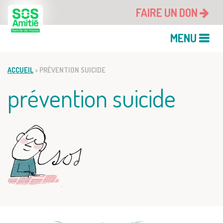
FAIRE UN DON
MENU
ACCUEIL
>
PRÉVENTION SUICIDE
prévention suicide