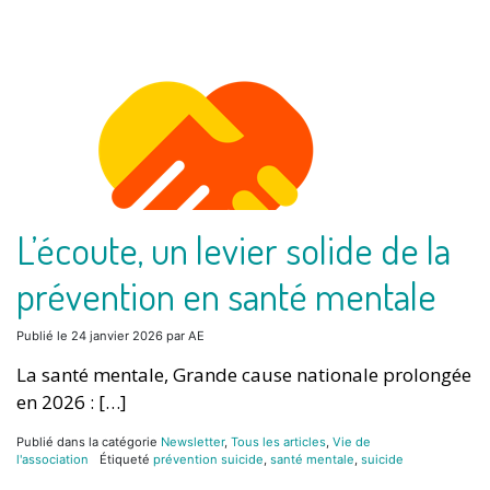
L’écoute, un levier solide de la
prévention en santé mentale
Publié le
24 janvier 2026
par
AE
La santé mentale, Grande cause nationale prolongée
en 2026 : […]
Publié dans la catégorie
Newsletter
,
Tous les articles
,
Vie de
l'association
Étiqueté
prévention suicide
,
santé mentale
,
suicide