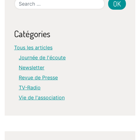
Search
Catégories
Tous les articles
Journée de l'écoute
Newsletter
Revue de Presse
TV-Radio
Vie de l'association