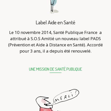
Label Aide en Santé
Le 10 novembre 2014, Santé Publique France
a
attribué à S.O.S Amitié un nouveau label PADS
(Prévention et Aide à Distance en Santé). Accordé
pour 3 ans, il a depuis été renouvelé.
UNE MISSION DE SANTÉ PUBLIQUE