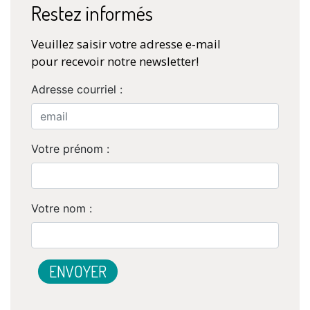
Restez informés
Veuillez saisir votre adresse e-mail
pour recevoir notre newsletter!
Adresse courriel :
Votre prénom :
Votre nom :