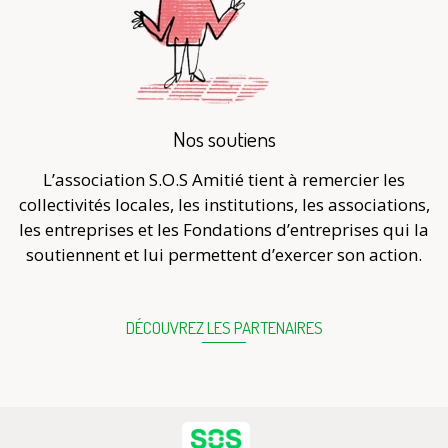
Nos soutiens
L’association S.O.S Amitié tient à remercier les
collectivités locales, les institutions, les associations,
les entreprises et les Fondations d’entreprises qui la
soutiennent et lui permettent d’exercer son action.
DÉCOUVREZ LES PARTENAIRES