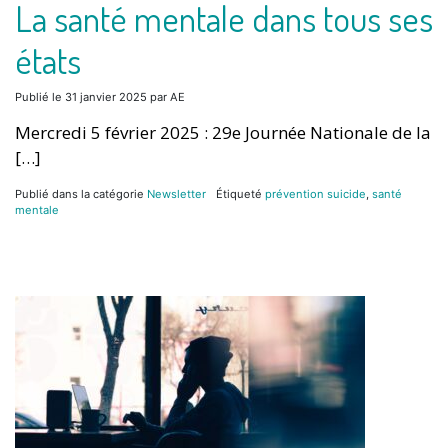
La santé mentale dans tous ses
états
Publié le
31 janvier 2025
par
AE
Mercredi 5 février 2025 : 29e Journée Nationale de la
[…]
Publié dans la catégorie
Newsletter
Étiqueté
prévention suicide
,
santé
mentale