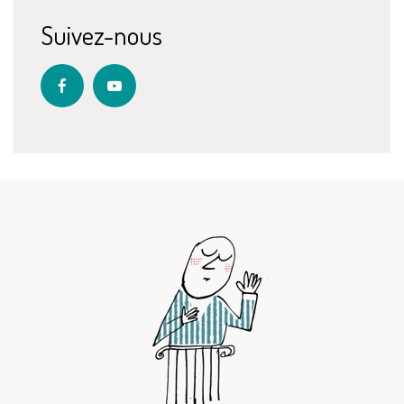
Suivez-nous